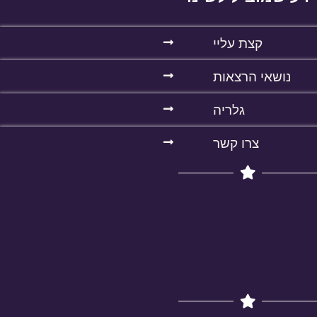
קצת עליי
נושאי הרצאות
גלריה
צרו קשר