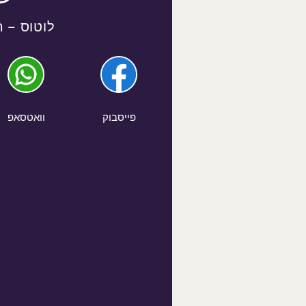
לוטוס – 
פייסבוק
וואטסאפ