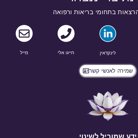
הרצאות בתחומי בריאות ורפואה
חייגו אלי
מייל
לינקדאין
שמירה לאנשי קשר
ידע שמוביל לשינוי